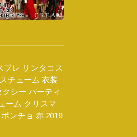
スプレ サンタコス
スチューム 衣装
セクシー パーティ
ューム クリスマ
ンチョ 赤 2019