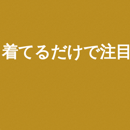
タ着てるだけで注目