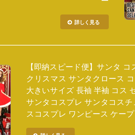
ー
詳しく見る
【即納スピード便】サンタ コ
クリスマス サンタクロース コ
大きいサイズ 長袖 半袖 コス 
サンタコスプレ サンタコスチ
スコスプレ ワンピース ケープ ポ