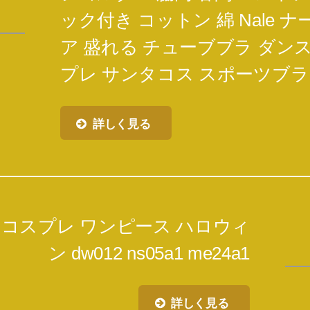
ック付き コットン 綿 Nale 
ア 盛れる チューブブラ ダン
プレ サンタコス スポーツブラ
詳しく見る
服 コスプレ ワンピース ハロウィ
ン dw012 ns05a1 me24a1
詳しく見る