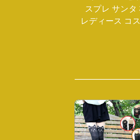
スプレ サンタ
レディース コ