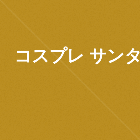
コスプレ サン